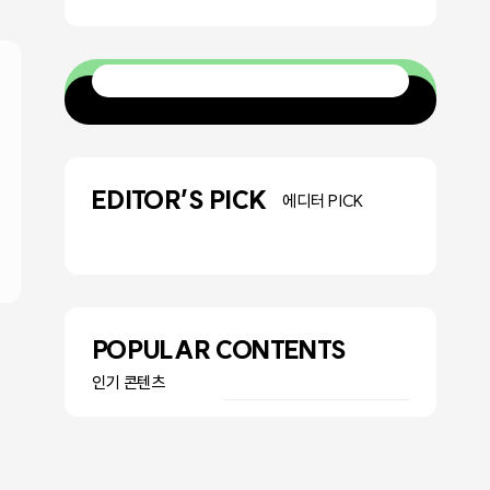
EDITOR’S PICK
에디터 PICK
POPULAR CONTENTS
인기 콘텐츠