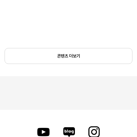
콘텐츠 더보기