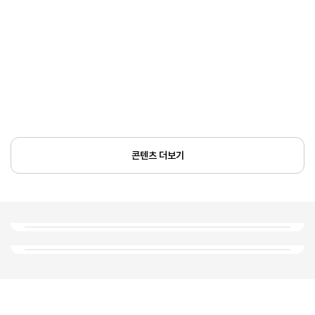
콘텐츠 더보기