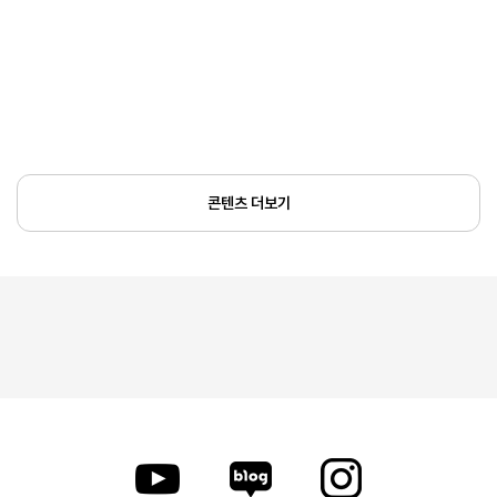
콘텐츠 더보기