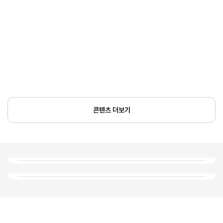
콘텐츠 더보기