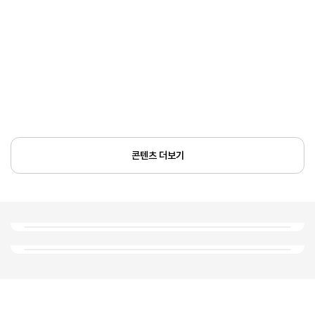
콘텐츠 더보기