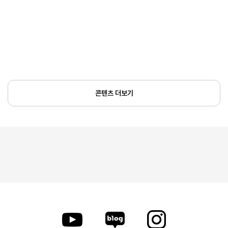
콘텐츠 더보기