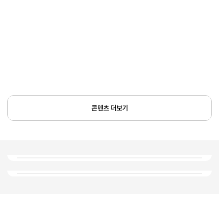
콘텐츠 더보기