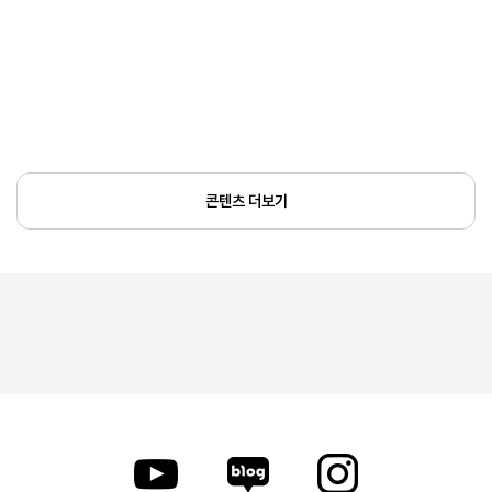
콘텐츠 더보기