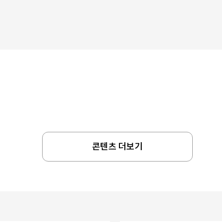
콘텐츠 더보기