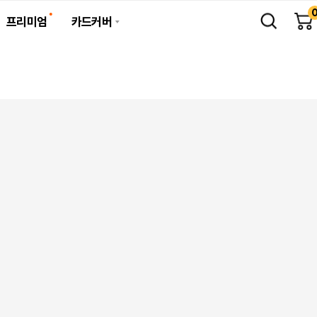
프리미엄
카드커버