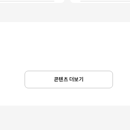
콘텐츠 더보기