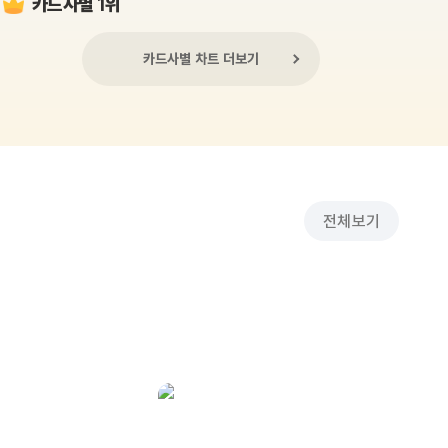
카드사별 1위
카드사별 차트 더보기
전체보기