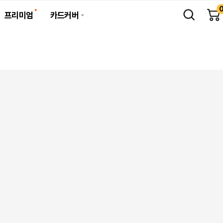
프리미엄
카드커버