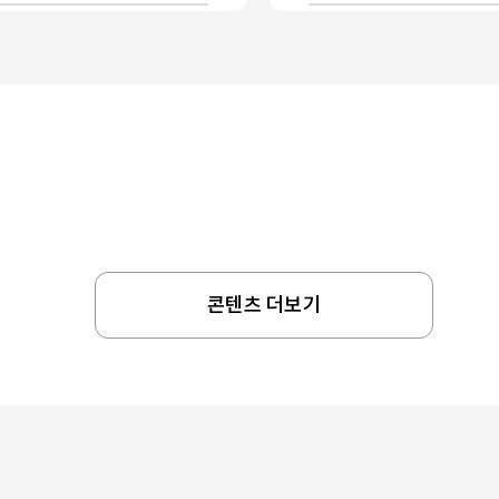
콘텐츠 더보기