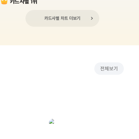
카드사별 1위
카드사별 차트 더보기
전체보기